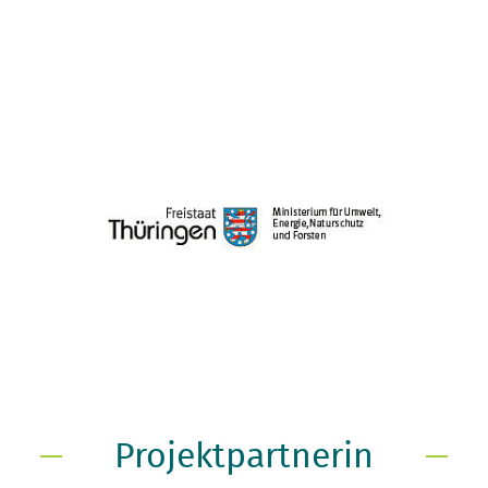
Projektpartnerin