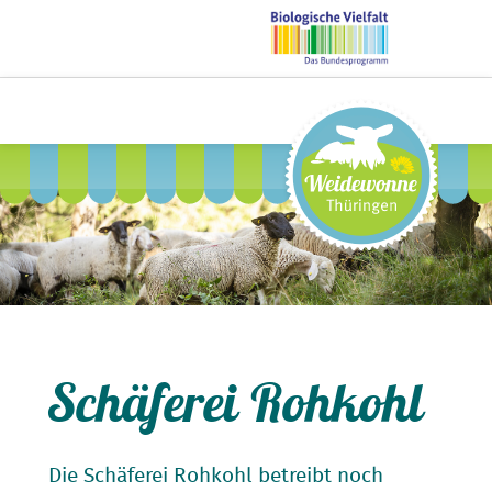
Schäferei Rohkohl
Die Schäferei Rohkohl betreibt noch