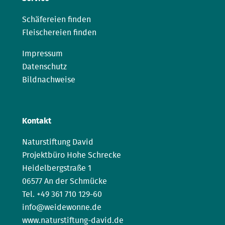
Schäfereien finden
Fleischereien finden
Impressum
Datenschutz
Bildnachweise
Kontakt
Naturstiftung David
Projektbüro Hohe Schrecke
Heidelbergstraße 1
06577 An der Schmücke
Tel. +49 361 710 129-60
info@weidewonne.de
www.naturstiftung-david.de