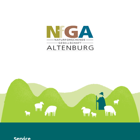
Service