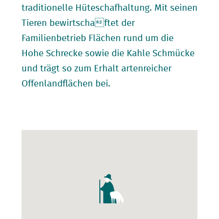
traditionelle Hüteschafhaltung. Mit seinen
Tieren bewirtschaftet der
Familienbetrieb Flächen rund um die
Hohe Schrecke sowie die Kahle Schmücke
und trägt so zum Erhalt artenreicher
Offenlandflächen bei.